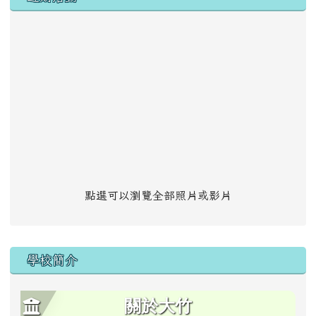
點選可以瀏覽全部照片或影片
學校簡介
關於大竹