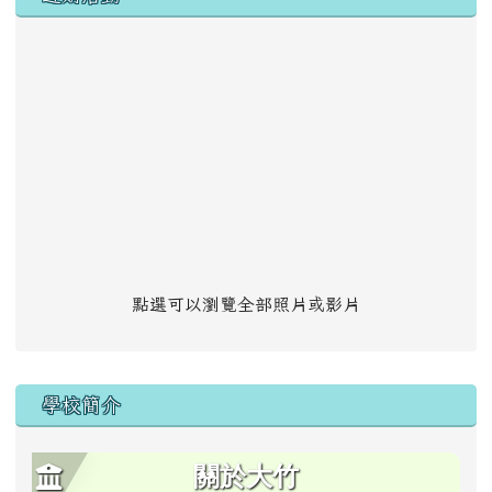
點選可以瀏覽全部照片或影片
學校簡介
關於大竹