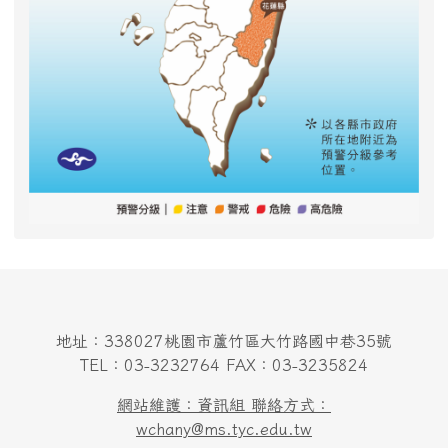
地址：338027桃園市蘆竹區大竹路國中巷35號
TEL：03-3232764 FAX：03-3235824
網站維護：資訊組 聯絡方式：
wchany@ms.tyc.edu.tw