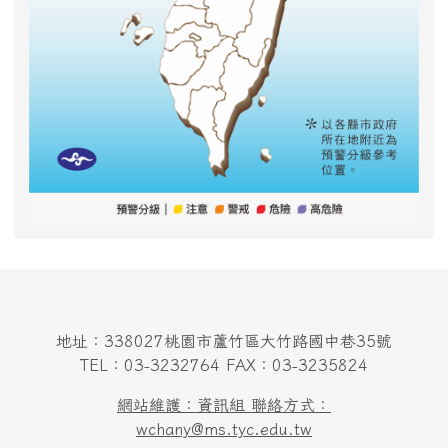
地址：338027桃園市蘆竹區大竹路國中巷35號
TEL：03-3232764 FAX：03-3235824
網站維護：資訊組 聯絡方式：
wchany@ms.tyc.edu.tw