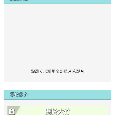
點選可以瀏覽全部照片或影片
學校簡介
關於大竹