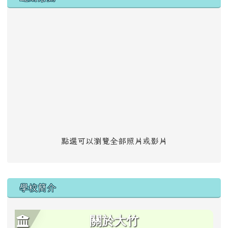
點選可以瀏覽全部照片或影片
學校簡介
關於大竹