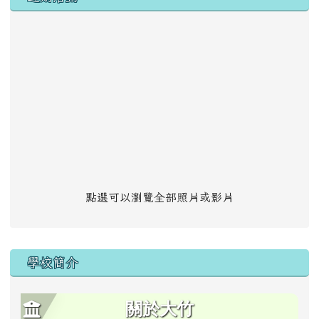
點選可以瀏覽全部照片或影片
學校簡介
關於大竹