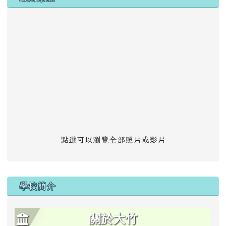
點選可以瀏覽全部照片或影片
學校簡介
關於大竹