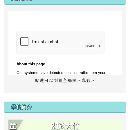
點選可以瀏覽全部照片或影片
學校簡介
關於大竹