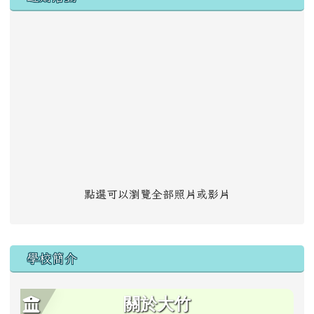
點選可以瀏覽全部照片或影片
學校簡介
關於大竹