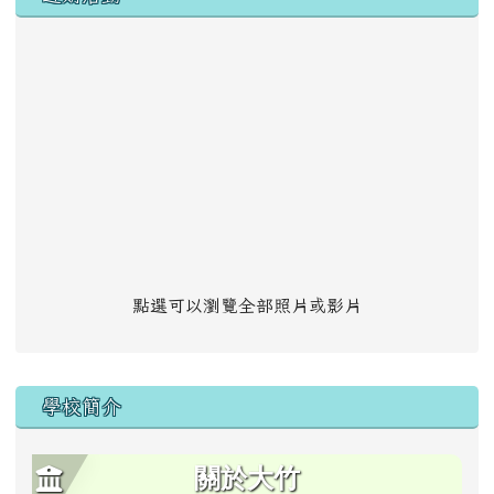
點選可以瀏覽全部照片或影片
學校簡介
關於大竹