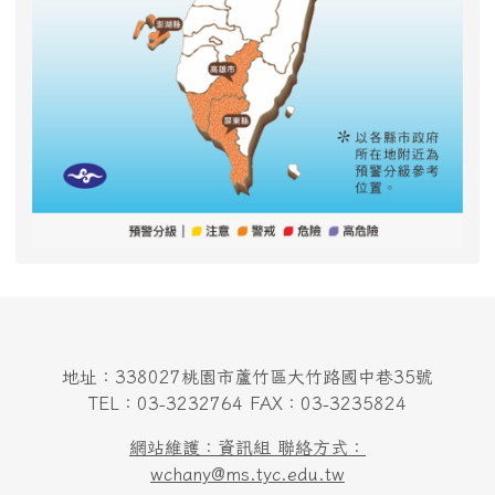
地址：338027桃園市蘆竹區大竹路國中巷35號
TEL：03-3232764 FAX：03-3235824
網站維護：資訊組 聯絡方式：
wchany@ms.tyc.edu.tw