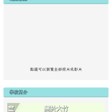
點選可以瀏覽全部照片或影片
學校簡介
關於大竹