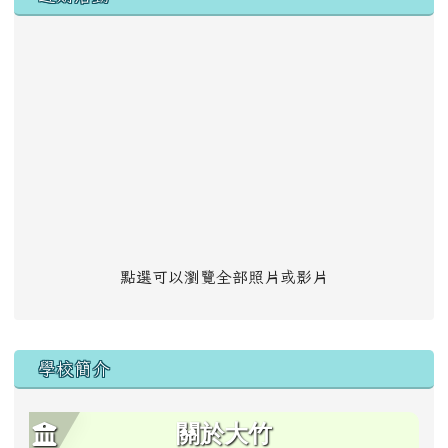
點選可以瀏覽全部照片或影片
學校簡介
關於大竹