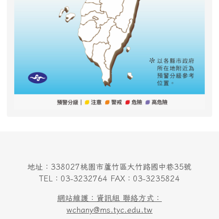
地址：338027桃園市蘆竹區大竹路國中巷35號
TEL：03-3232764 FAX：03-3235824
網站維護：資訊組 聯絡方式：
wchany@ms.tyc.edu.tw