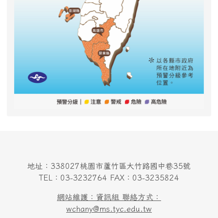
地址：338027桃園市蘆竹區大竹路國中巷35號
TEL：03-3232764 FAX：03-3235824
網站維護：資訊組 聯絡方式：
wchany@ms.tyc.edu.tw