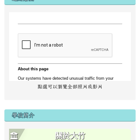
點選可以瀏覽全部照片或影片
學校簡介
關於大竹