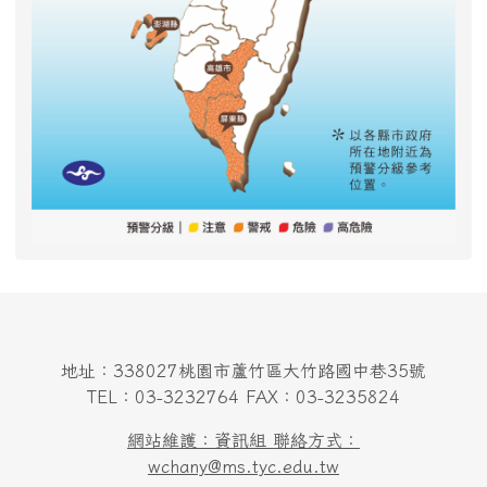
地址：338027桃園市蘆竹區大竹路國中巷35號
TEL：03-3232764 FAX：03-3235824
網站維護：資訊組 聯絡方式：
wchany@ms.tyc.edu.tw