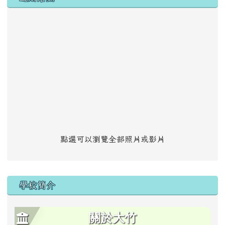
點選可以瀏覽全部照片或影片
學校簡介
關於大竹