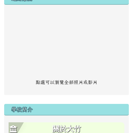
點選可以瀏覽全部照片或影片
學校簡介
關於大竹