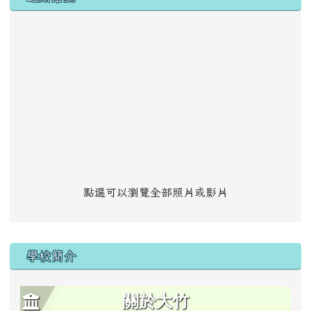
點選可以瀏覽全部照片或影片
學校簡介
關於大竹