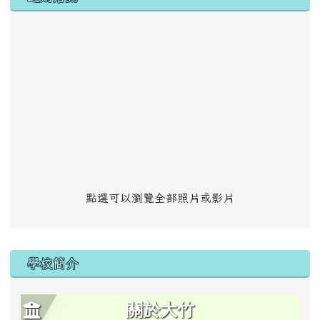
點選可以瀏覽全部照片或影片
學校簡介
關於大竹