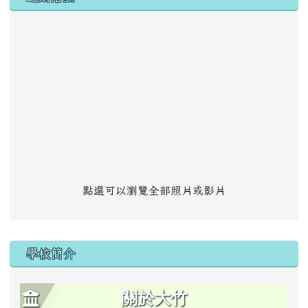
點選可以瀏覽全部照片或影片
學校簡介
關於大竹