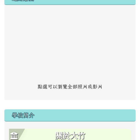
點選可以瀏覽全部照片或影片
學校簡介
關於大竹