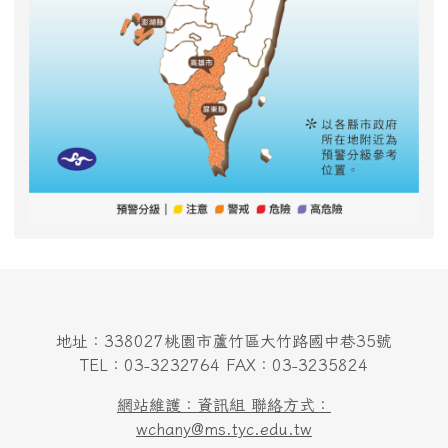
地址：338027桃園市蘆竹區大竹路國中巷35號
TEL：03-3232764 FAX：03-3235824
網站維護：資訊組 聯絡方式：
wchany@ms.tyc.edu.tw