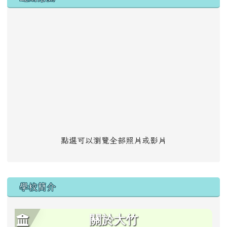
點選可以瀏覽全部照片或影片
學校簡介
關於大竹