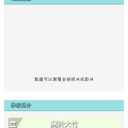
點選可以瀏覽全部照片或影片
學校簡介
關於大竹