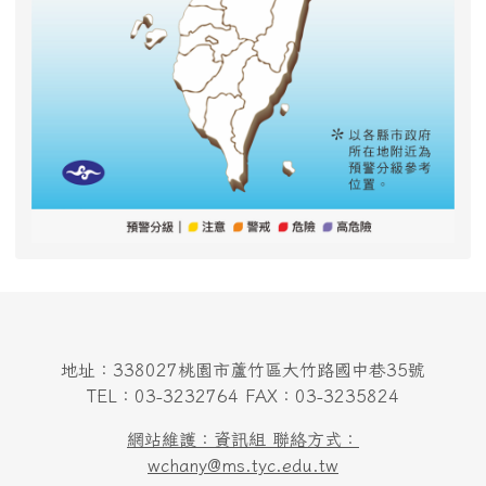
地址：338027桃園市蘆竹區大竹路國中巷35號
TEL：03-3232764 FAX：03-3235824
網站維護：資訊組 聯絡方式：
wchany@ms.tyc.edu.tw