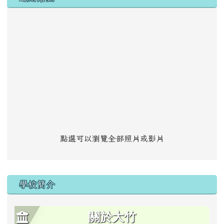
點選可以瀏覽全部照片或影片
學校簡介
關於大竹