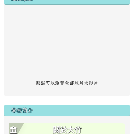
點選可以瀏覽全部照片或影片
學校簡介
關於大竹