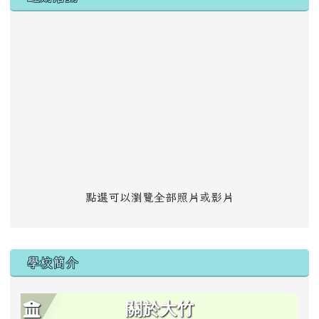
點選可以瀏覽全部照片或影片
學校簡介
關於大竹