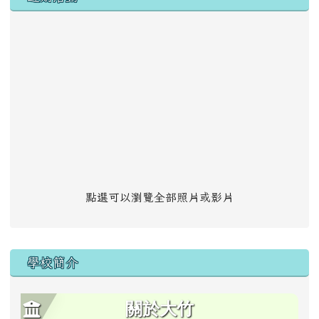
點選可以瀏覽全部照片或影片
學校簡介
關於大竹