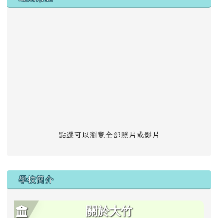
點選可以瀏覽全部照片或影片
學校簡介
關於大竹