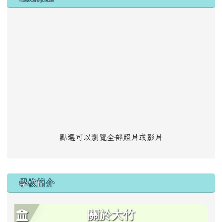
點選可以瀏覽全部照片或影片
學校簡介
關於大竹