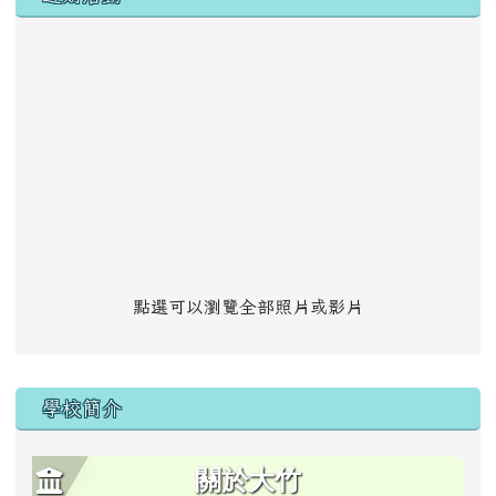
點選可以瀏覽全部照片或影片
學校簡介
關於大竹