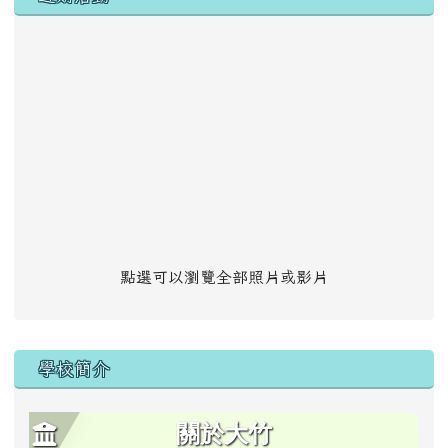
點選可以瀏覽全部照片或影片
學校簡介
關於大竹