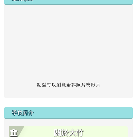
點選可以瀏覽全部照片或影片
學校簡介
關於大竹