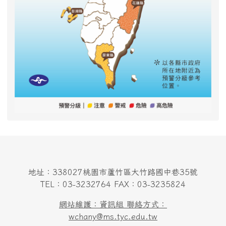
地址：338027桃園市蘆竹區大竹路國中巷35號
TEL：03-3232764 FAX：03-3235824
網站維護：資訊組 聯絡方式：
wchany@ms.tyc.edu.tw