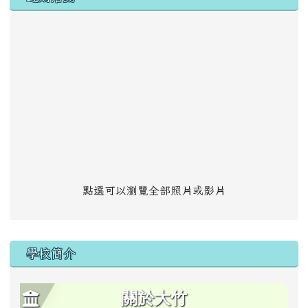
點選可以瀏覽全部照片或影片
學校簡介
關於大竹