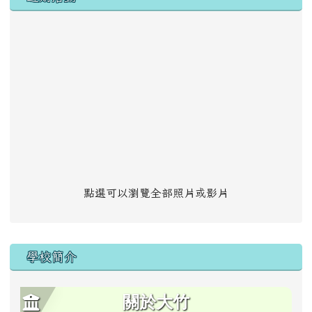
點選可以瀏覽全部照片或影片
學校簡介
關於大竹