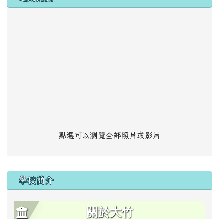
點選可以瀏覽全部照片或影片
學校簡介
關於大竹