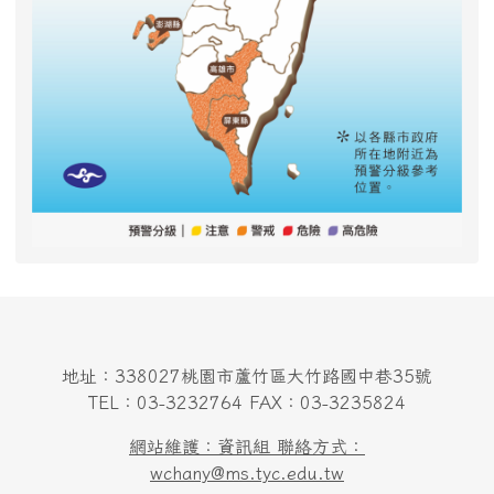
地址：338027桃園市蘆竹區大竹路國中巷35號
TEL：03-3232764 FAX：03-3235824
網站維護：資訊組 聯絡方式：
wchany@ms.tyc.edu.tw