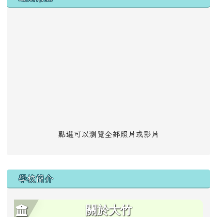
點選可以瀏覽全部照片或影片
學校簡介
關於大竹