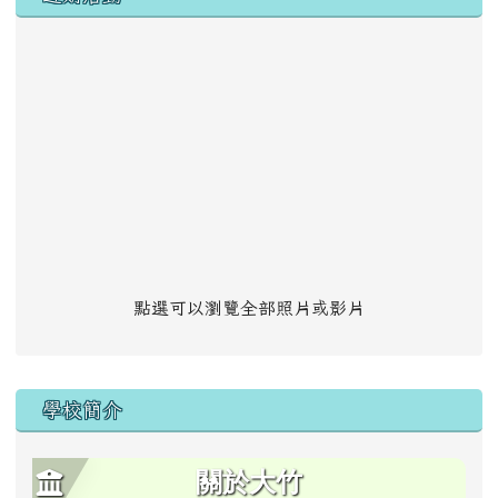
點選可以瀏覽全部照片或影片
學校簡介
關於大竹