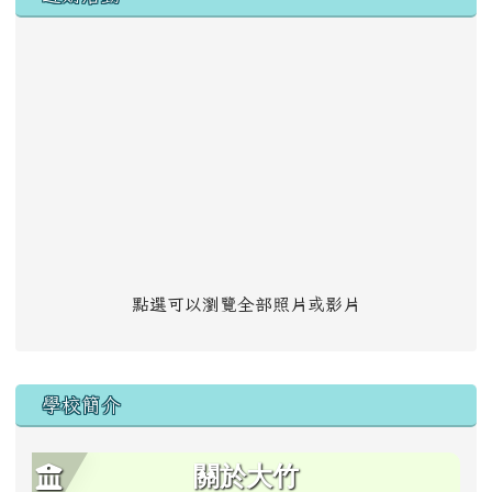
點選可以瀏覽全部照片或影片
學校簡介
關於大竹