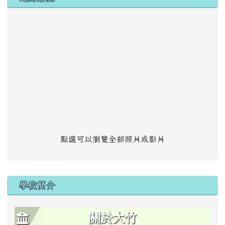
點選可以瀏覽全部照片或影片
學校簡介
關於大竹