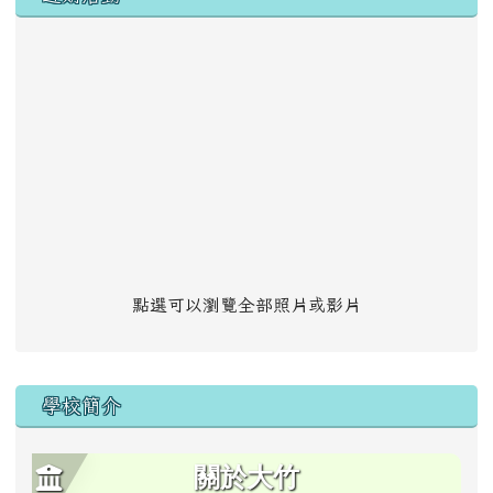
點選可以瀏覽全部照片或影片
學校簡介
關於大竹