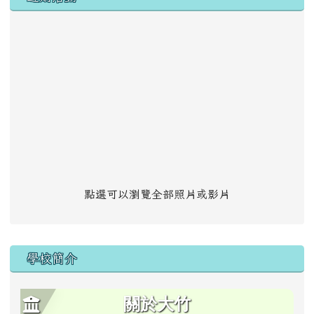
點選可以瀏覽全部照片或影片
學校簡介
關於大竹