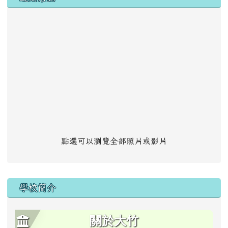
點選可以瀏覽全部照片或影片
學校簡介
關於大竹