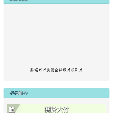
點選可以瀏覽全部照片或影片
學校簡介
關於大竹