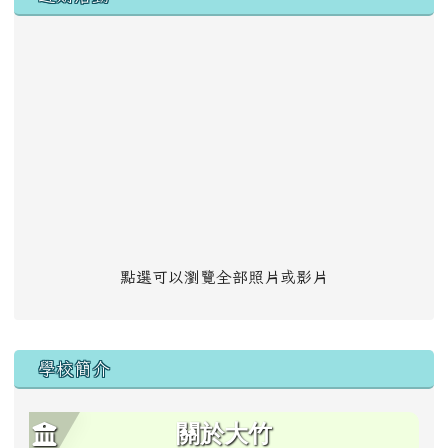
點選可以瀏覽全部照片或影片
學校簡介
關於大竹