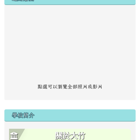
點選可以瀏覽全部照片或影片
學校簡介
關於大竹