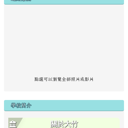
點選可以瀏覽全部照片或影片
學校簡介
關於大竹