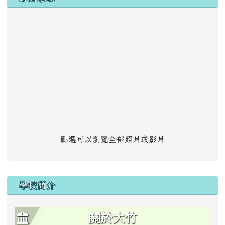
點選可以瀏覽全部照片或影片
學校簡介
關於大竹