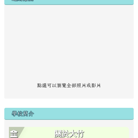
點選可以瀏覽全部照片或影片
學校簡介
關於大竹