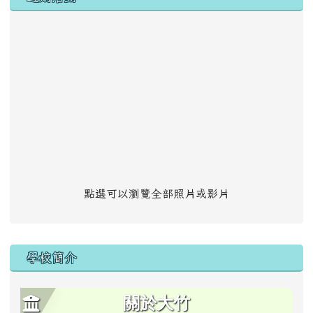
點選可以瀏覽全部照片或影片
學校簡介
關於大竹