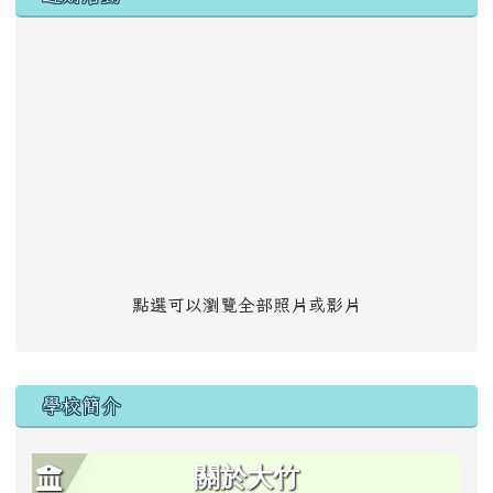
點選可以瀏覽全部照片或影片
學校簡介
關於大竹