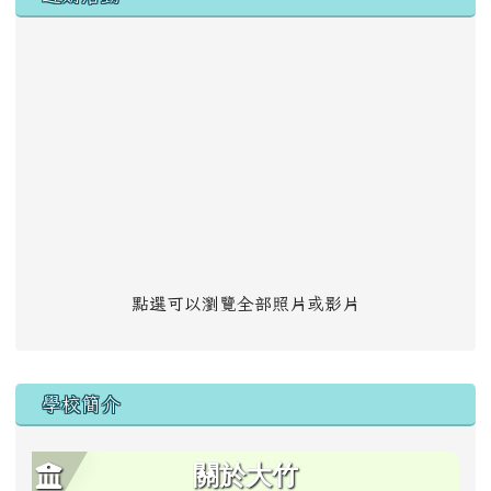
點選可以瀏覽全部照片或影片
學校簡介
關於大竹