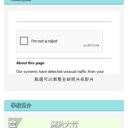
點選可以瀏覽全部照片或影片
學校簡介
關於大竹