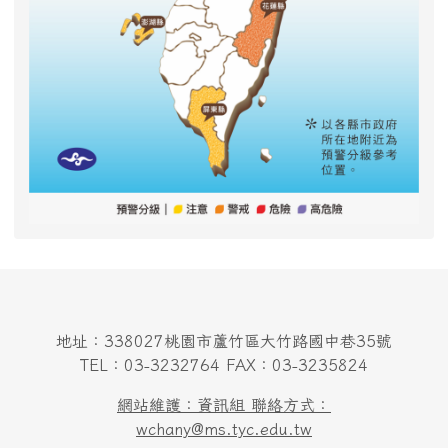
地址：338027桃園市蘆竹區大竹路國中巷35號
TEL：03-3232764 FAX：03-3235824
網站維護：資訊組 聯絡方式：
wchany@ms.tyc.edu.tw