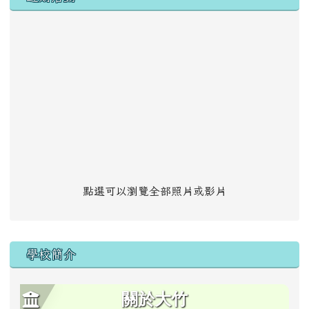
點選可以瀏覽全部照片或影片
學校簡介
關於大竹